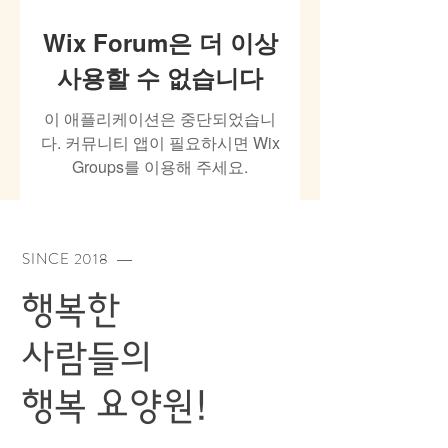
Wix Forum은 더 이상
사용할 수 없습니다
이 애플리케이션은 중단되었습니
다. 커뮤니티 앱이 필요하시면 Wix
Groups를 이용해 주세요.
SINCE 2018
—
행복한
사람들의
​행복 요양원!