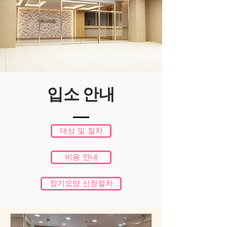
입소 안내
대상 및 절차
비용 안내
장기요양 신청절차