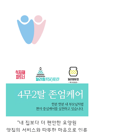
"
내 집보다 더 편안한 요양원
양질의 서비스와 따뜻한 마음으로 인류