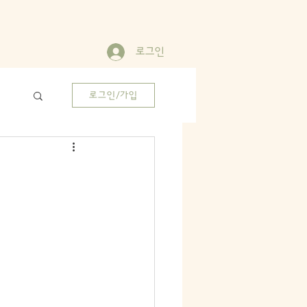
로그인
로그인/가입